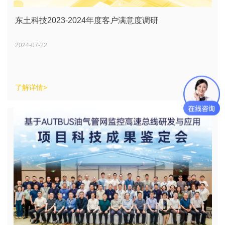
东土科技2023-2024年度客户满意度调研
2024-07-22
了解详情>