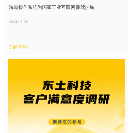
鸿道操作系统为国家工业互联网保驾护航
2024-07-26
了解详情>