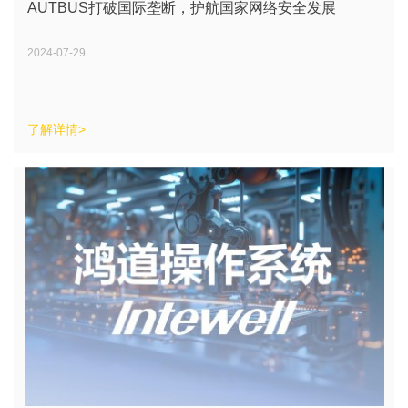
AUTBUS打破国际垄断，护航国家网络安全发展
2024-07-29
了解详情>