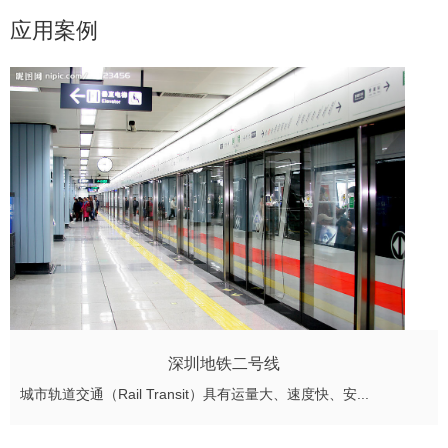
应用案例
深圳地铁二号线
城市轨道交通（Rail Transit）具有运量大、速度快、安...