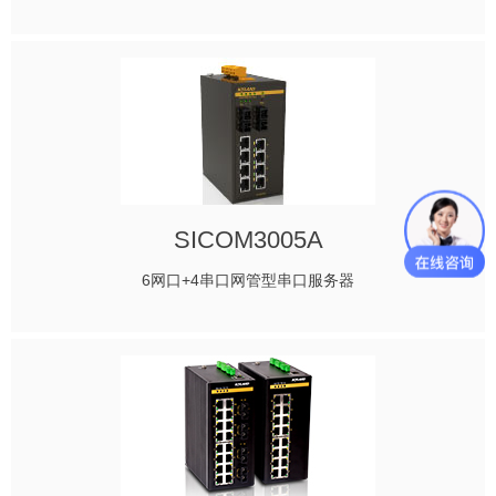
SICOM3005A
6网口+4串口网管型串口服务器