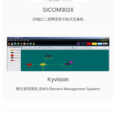
SICOM3016
20端口二层网管型卡轨式交换机
Kyvision
网元管理系统 (EMS-Element Management System)