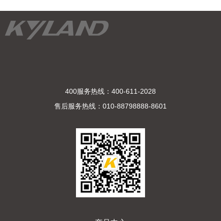
400服务热线：400-611-2028
售后服务热线：010-88798888-8601