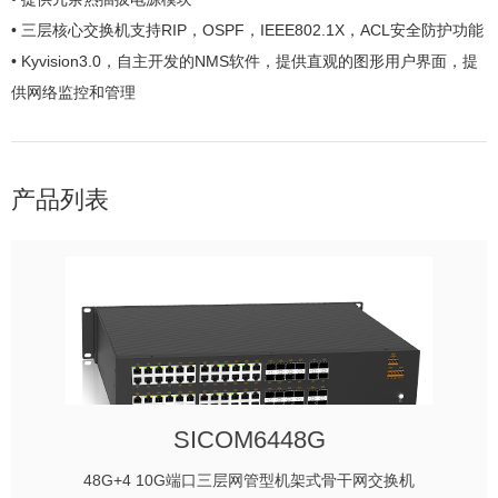
• 三层核心交换机支持RIP，OSPF，IEEE802.1X，ACL安全防护功能
• Kyvision3.0，自主开发的NMS软件，提供直观的图形用户界面，提
供网络监控和管理
产品列表
SICOM6448G
48G+4 10G端口三层网管型机架式骨干网交换机