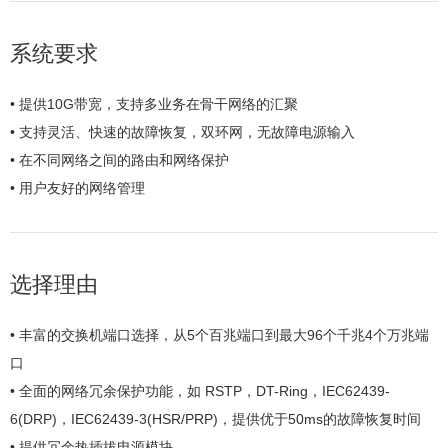
系统要求
• 提供10G带宽，支持多业务在骨干网络的汇聚
• 支持灵活、快速的故障恢复，双环网，无故障电源输入
• 在不同网络之间的路由和网络保护
• 用户友好的网络管理
选择理由
• 丰富的交换机端口选择，从5个百兆端口到最大96个千兆4个万兆端
口
• 全面的网络冗余保护功能，如 RSTP，DT-Ring，IEC62439-
6(DRP)，IEC62439-3(HSR/PRP)，提供优于50ms的故障恢复时间
• 提供冗余热插拔电源模块