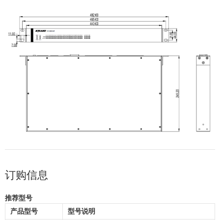
订购信息
推荐型号
产品型号
型号说明