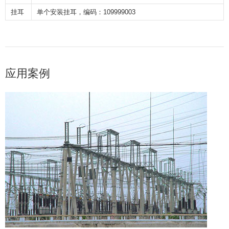
挂耳
单个安装挂耳，编码：
109999003
应用案例