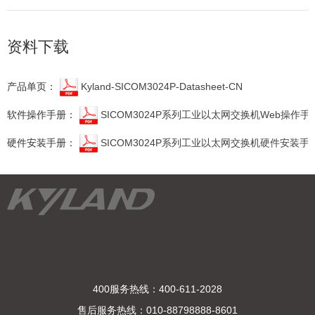
资料下载
产品单页：
Kyland-SICOM3024P-Datasheet-CN
软件操作手册：
SICOM3024P系列工业以太网交换机Web操作手
硬件安装手册：
SICOM3024P系列工业以太网交换机硬件安装手
400服务热线：400-611-2028
售后服务热线：010-88798888-8601