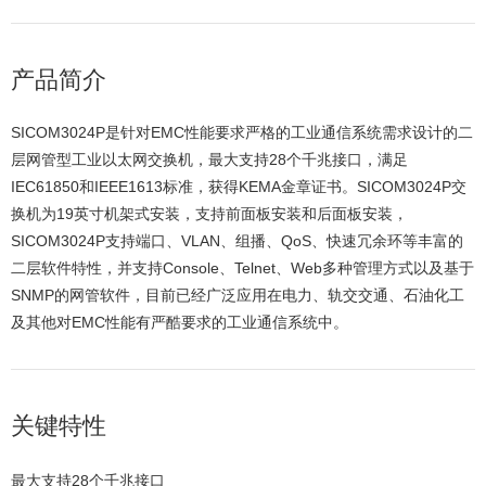
产品简介
SICOM3024P是针对EMC性能要求严格的工业通信系统需求设计的二
层网管型工业以太网交换机，最大支持28个千兆接口，满足
IEC61850和IEEE1613标准，获得KEMA金章证书。SICOM3024P交
换机为19英寸机架式安装，支持前面板安装和后面板安装，
SICOM3024P支持端口、VLAN、组播、QoS、快速冗余环等丰富的
二层软件特性，并支持Console、Telnet、Web多种管理方式以及基于
SNMP的网管软件，目前已经广泛应用在电力、轨交交通、石油化工
及其他对EMC性能有严酷要求的工业通信系统中。
关键特性
最大支持28个千兆接口