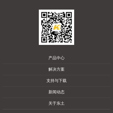
产品中心
解决方案
支持与下载
新闻动态
关于东土