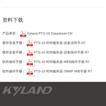
资料下载
产品单页：
Kyland-PTS-10-Datasheet-CN
硬件安装手册：
PTS-10 时钟服务器-设备说明书 R7
硬件安装手册：
PTS-10 时钟服务器-设备操作手册 R7
软件操作手册：
PTS-10 时钟服务器-WEB操作手册 R7
软件操作手册：
PTS-10 时钟服务器-SNMP MIB手册 R7