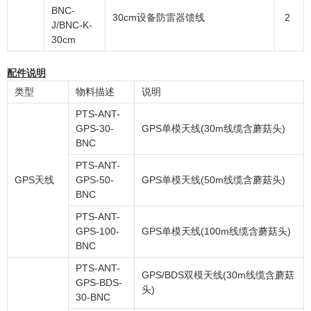
BNC-
30cm设备防雷器馈线
2
J/BNC-K-
30cm
配件说明
类型
物料描述
说明
PTS-ANT-
GPS-30-
GPS单模天线(30m线缆含蘑菇头)
BNC
PTS-ANT-
GPS天线
GPS-50-
GPS单模天线(50m线缆含蘑菇头)
BNC
PTS-ANT-
GPS-100-
GPS单模天线(100m线缆含蘑菇头)
BNC
PTS-ANT-
GPS/BDS双模天线(30m线缆含蘑菇
GPS-BDS-
头)
30-BNC