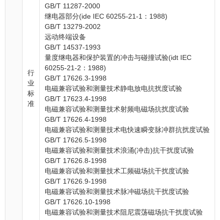
GB/T 11287-2000
继电器部分(ide IEC 60255-21-1：1988)
GB/T 13279-2002
远动终端设备
GB/T 14537-1993
量度继电器和保护装置的冲击与碰撞试验(idt IEC
60255-21-2：1988)
行
GB/T 17626.3-1998
业
电磁兼容试验和测量技术静电放电抗扰度试验
标
GB/T 17623.4-1998
准
电磁兼容试验和测量技术射频电磁场抗扰度试验
GB/T 17626.4-1998
电磁兼容试验和测量技术电快速瞬变脉冲群抗扰度试验
GB/T 17626.5-1998
电磁兼容试验和测量技术浪涌(冲击)抗干扰度试验
GB/T 17626.8-1998
电磁兼容试验和测量技术工频磁场抗干扰度试验
GB/T 17626.9-1998
电磁兼容试验和测量技术脉冲磁场抗干扰度试验
GB/T 17626.10-1998
电磁兼容试验和测量技术阻尼震荡磁场抗干扰度试验