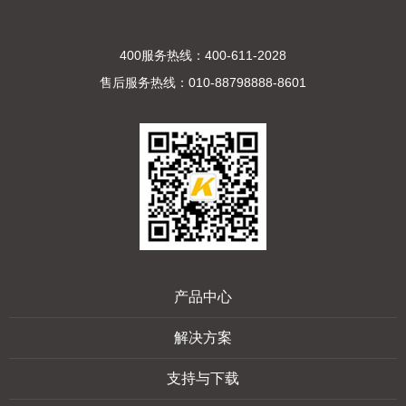
400服务热线：400-611-2028
售后服务热线：010-88798888-8601
产品中心
解决方案
支持与下载