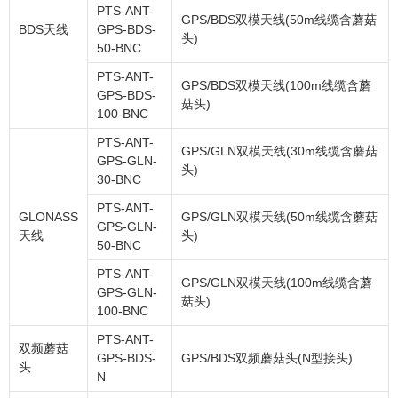
PTS-ANT-
GPS/BDS双模天线(50m线缆含蘑菇
BDS天线
GPS-BDS-
头)
50-BNC
PTS-ANT-
GPS/BDS双模天线(100m线缆含蘑
GPS-BDS-
菇头)
100-BNC
PTS-ANT-
GPS/GLN双模天线(30m线缆含蘑菇
GPS-GLN-
头)
30-BNC
PTS-ANT-
GLONASS
GPS/GLN双模天线(50m线缆含蘑菇
GPS-GLN-
天线
头)
50-BNC
PTS-ANT-
GPS/GLN双模天线(100m线缆含蘑
GPS-GLN-
菇头)
100-BNC
PTS-ANT-
双频蘑菇
GPS-BDS-
GPS/BDS双频蘑菇头(N型接头)
头
N