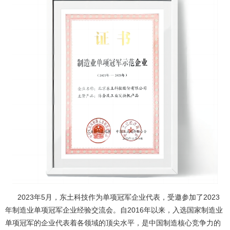
2023年5月，东土科技作为单项冠军企业代表，受邀参加了2023
年制造业单项冠军企业经验交流会。自2016年以来，入选国家制造业
单项冠军的企业代表着各领域的顶尖水平，是中国制造核心竞争力的