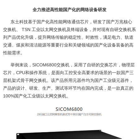
全力推进高性能国产化的网络设备研发
东土科技基于国产化高性能网络通信芯片，研发了国产万兆核心
交换机、 TSN 工业以太网交换机及终端设备，并对现有自研交换机系
列产品优化升级，提升网络传输的稳定性、时效性，满足电力、轨道
交通、煤炭和清洁能源等重要行业和关键领域的国产化设备装备的高
性能需求。
举例来说，SICOM6800交换机，采用了自研的交换芯片，物理层
芯片，CPU和操作系统，是面向工控安全高要求的场景的一款国产三
层机架式骨干网交换机。该产品所用元器件均为国产工业级元器件，
产品的设计、研发、生产、测试等环节均在国内完成，是一款真正的
100%国产化工业级以太网交换机。