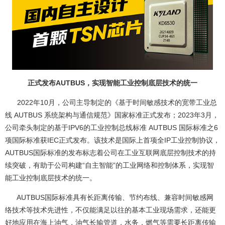
正式发布AUTBUS，实现智能工业控制底层技术的统一
2022年10月，公司主导制定的《基于时间敏感技术的宽带工业总
线 AUTBUS 系统架构与通信规范》国家标准正式发布；2023年3月，
公司牵头制定的基于IPV6的工业控制总线标准 AUTBUS 国际标准之6
项国际标准获IEC正式发布。该技术是国际上首项全IP工业控制协议，
AUTBUS国际标准的发布标志着公司在工业互联网底层控制技术的持
续突破，有助于公司构建“自主智能”的工业网络和控制体系，实现智
能工业控制底层技术的统一。
AUTBUS国际标准具有长距离传输、节约布线、兼容时间敏感网
络技术等技术先进性，不仅能满足以往的基本工业现场需求，还能更
好地应用在海上油气，油气长输管道，水务，燃气等需要长距离传输