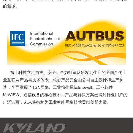
的领域。
东土科技立足自主、安全，全力打造从研发到生产的全国产化工
业互联网产品与技术体系，核心产品完全由公司自主设计和生产制
造，全面掌握了TSN网络、工业操作系统Intewell、工业软件
MaVIEW、通信设备的核心技术，产品与解决方案已得到行业用户的
广泛认可，未来将持续为工业智能网络技术贡献创新力量。