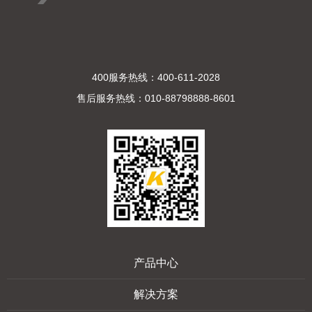
400服务热线：400-611-2028
售后服务热线：010-88798888-8601
产品中心
解决方案