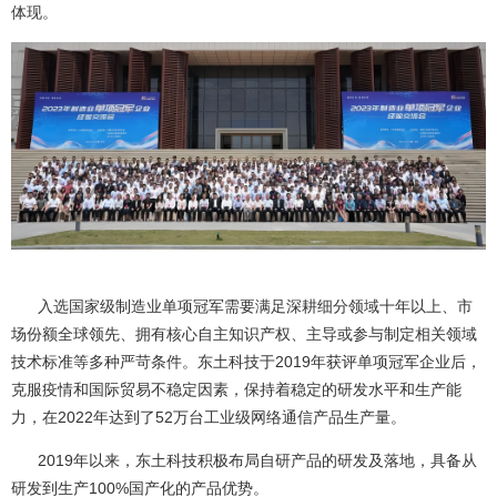
体现。
入选国家级制造业单项冠军需要满足深耕细分领域十年以上、市
场份额全球领先、拥有核心自主知识产权、主导或参与制定相关领域
技术标准等多种严苛条件。东土科技于2019年获评单项冠军企业后，
克服疫情和国际贸易不稳定因素，保持着稳定的研发水平和生产能
力，在2022年达到了52万台工业级网络通信产品生产量。
2019年以来，东土科技积极布局自研产品的研发及落地，具备从
研发到生产100%国产化的产品优势。