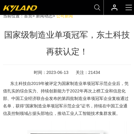
当前位置：
首页
>
新闻动态
>
公司新闻
国家级制造业单项冠军，东土科技
再获认定！
时间：
2023-06-13
关注：
21434
东土科技自2019年被评定为国家制造业单项冠军示范企业后，凭
借扎实的综合实力、持续创新能力于2022年再次上榜工业和信息化
部、中国工业经济联合会发布的第四批制造业单项冠军企业复核通过
名单，获得“国家制造业单项冠军示范企业”证书，持续在中国工业通
信及控制领域占据头部地位，推动工业人工智能技术集群发展。