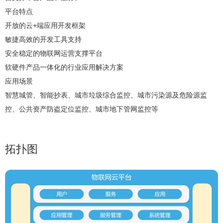
平台特点
开放的云+端应用开发框架
敏捷高效的开发工具支持
安全稳定的物联网运营支撑平台
软硬件产品一体化的行业应用解决方案
应用场景
智慧城管、智能抄表、城市垃圾综合监控、城市污染源及危险源监
控、公共资产防盗定位监控、城市地下管网监控等
拓扑图