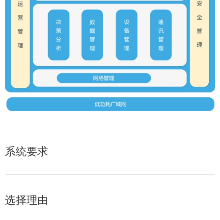
系统要求
选择理由