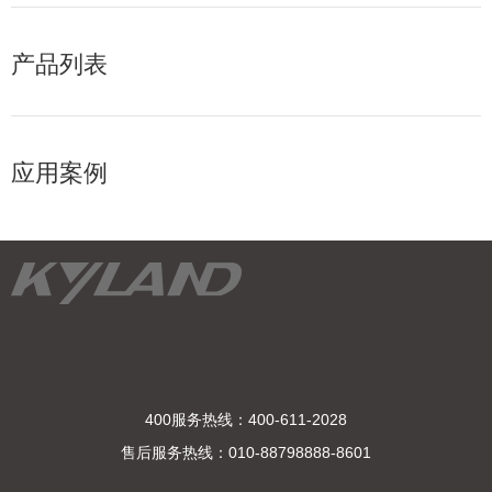
产品列表
应用案例
400服务热线：400-611-2028
售后服务热线：010-88798888-8601