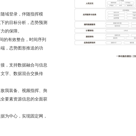
，随域登录，伴随指挥模
境下的目标分析，态势预测
有力的保障。
空间的有效整合，时间序列
终端，态势图形推送的功
对接，支持数据融合与信息
、文字、数据混合交换传
、敌我装备、视频指挥、舆
现全要素资源信息的全面获
数据为中心，实现固定网，