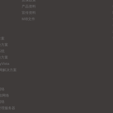
质保政策
产品资料
宣传资料
MIB文件
方案
决方案
系统
决方案
ista
联网解决方案
网络
信网络
网络
管理服务器