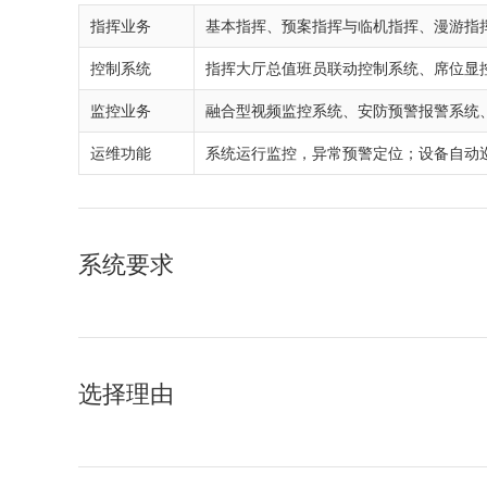
指挥业务
基本指挥、预案指挥与临机指挥、漫游指
控制系统
指挥大厅总值班员联动控制系统、席位显
监控业务
融合型视频监控系统、安防预警报警系统
运维功能
系统运行监控，异常预警定位；设备自动
系统要求
选择理由