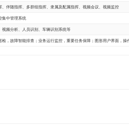
挥、伴随指挥、多群组指挥、隶属及配属指挥、视频会议、视频监控
控集中管理系统
、视频分析、人员识别、车辆识别系统等
巡检，故障智能排查；业务运行监控，重要任务保障；图形用户界面，操