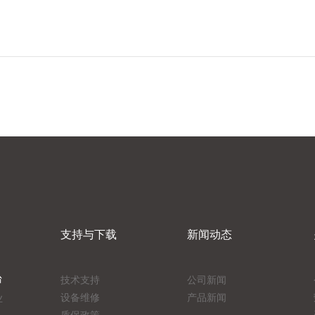
支持与下载
新闻动态
台
技术支持
公司新闻
设备维修
产品新闻
业