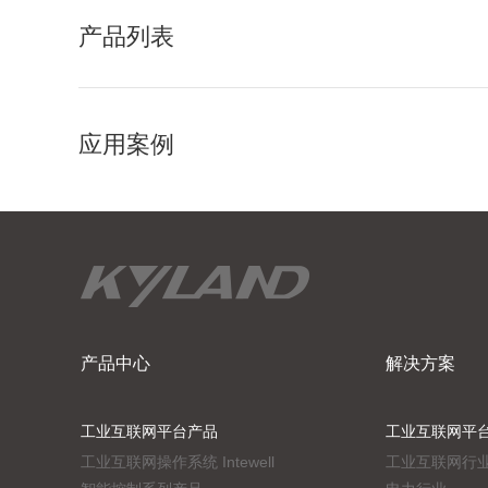
产品列表
应用案例
产品中心
解决方案
工业互联网平台产品
工业互联网平
工业互联网操作系统 Intewell
工业互联网行