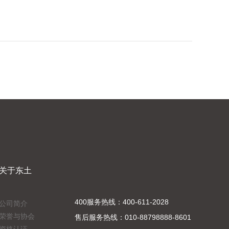
关于东土
400服务热线：400-611-2028
公司简介
荣誉与协会
售后服务热线：010-88798888-8601