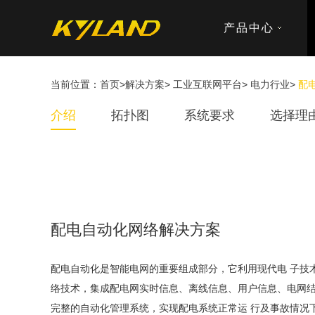
产品中心
当前位置：
首页
>
解决方案
>
工业互联网平台
>
电力行业
>
配
介绍
拓扑图
系统要求
选择理
配电自动化网络解决方案
配电自动化是智能电网的重要组成部分，它利用现代电 子技
络技术，集成配电网实时信息、离线信息、用户信息、电网
完整的自动化管理系统，实现配电系统正常运 行及事故情况