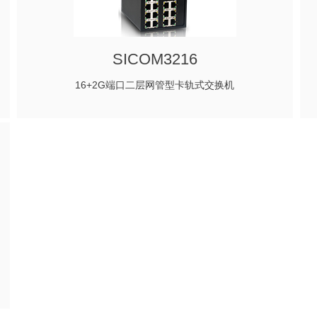
SICOM3216
16+2G端口二层网管型卡轨式交换机