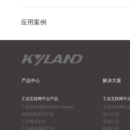
应用案例
产品中心
解决方案
工业互联网平台产品
工业互联网平
工业互联网操作系统 Intewell
工业互联网行
智能控制系列产品
电力行业
工业通信芯片
石化行业
工业通信网络产品
轨道行业