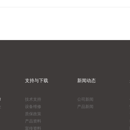
支持与下载
新闻动态
台
技术支持
公司新闻
设备维修
产品新闻
业
质保政策
产品资料
宣传资料