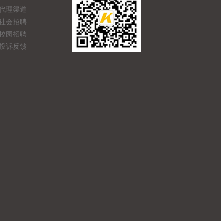
代理渠道
社会招聘
校园招聘
投诉反馈