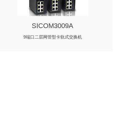
SICOM3009A
9端口二层网管型卡轨式交换机