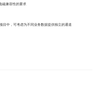
对电磁兼容性的要求
的项目中，可考虑为不同业务数据提供独立的通道