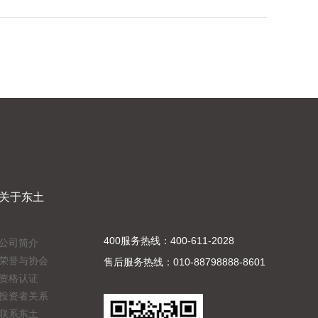
关于东土
400服务热线：400-611-2028
公司简介
荣誉与协会
售后服务热线：010-88798888-8601
资格认证
投资者关系
联系东土