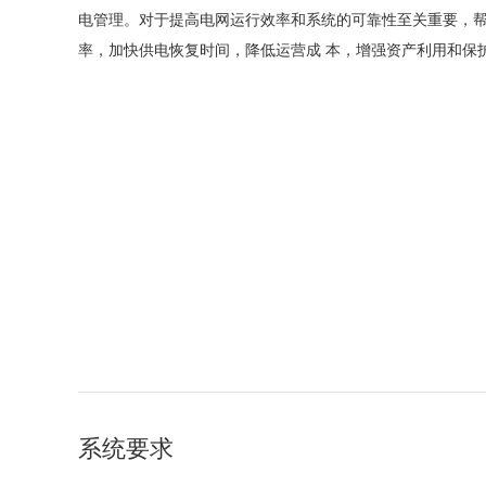
电管理。对于提高电网运行效率和系统的可靠性至关重要，
率，加快供电恢复时间，降低运营成 本，增强资产利用和保
系统要求