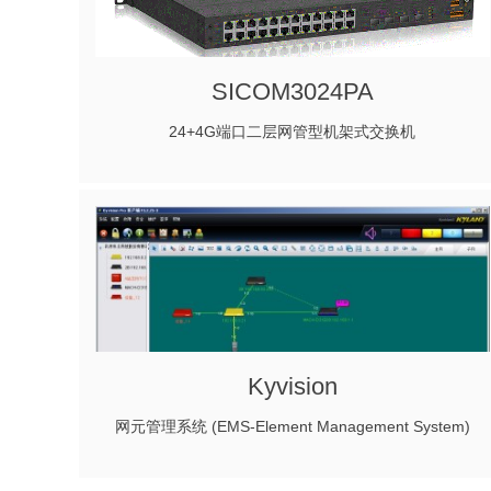
SICOM3024PA
24+4G端口二层网管型机架式交换机
Kyvision
网元管理系统 (EMS-Element Management System)