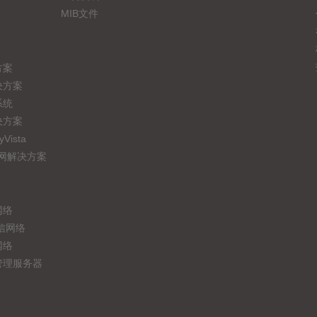
MIB文件
方案
决方案
系统
决方案
ista
联网解决方案
网络
信网络
网络
管理服务器