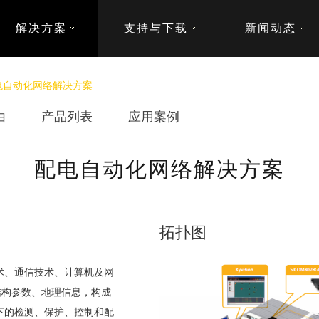
解决方案
支持与下载
新闻动态
电自动化网络解决方案
由
产品列表
应用案例
配电自动化网络解决方案
拓扑图
术、通信技术、计算机及网
结构参数、地理信息，构成
下的检测、保护、控制和配