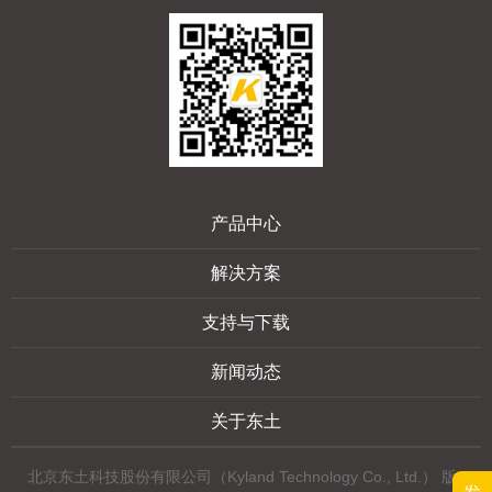
产品中心
解决方案
支持与下载
新闻动态
关于东土
北京东土科技股份有限公司（Kyland Technology Co., Ltd.） 版