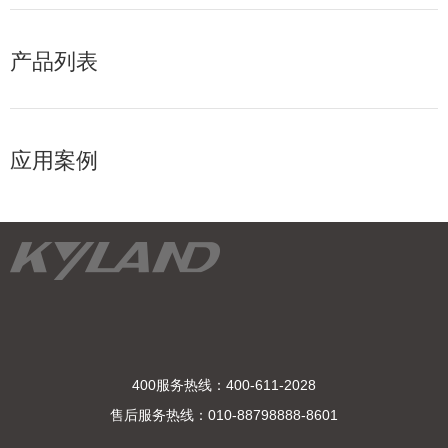
产品列表
应用案例
400服务热线：400-611-2028
售后服务热线：010-88798888-8601