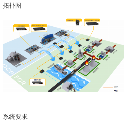
拓扑图
系统要求