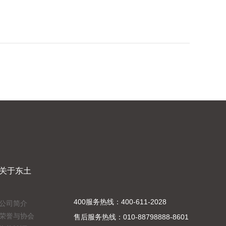
关于东土
400服务热线：400-611-2028
公司简介
荣誉与协会
售后服务热线：010-88798888-8601