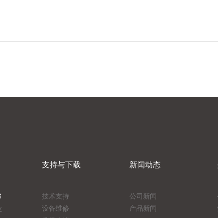
支持与下载
新闻动态
台
技术支持
公司新闻
设备维修
产品新闻
业