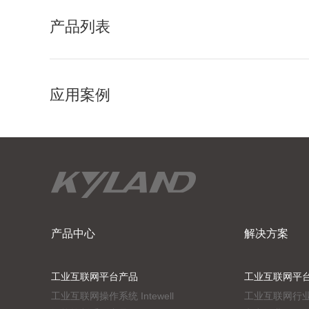
产品列表
应用案例
产品中心
解决方案
工业互联网平台产品
工业互联网平
工业互联网操作系统 Intewell
工业互联网行