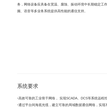
务，网络设备应具备在宽温、腐蚀、振动环境中长期稳定工作的
频、语音等多业务系统提供高性能的通信支持。
系统要求
·
高效可靠的工业骨干网络， 实现SCADA、DCS等系统远程
·
通过平台间海底光缆，建立可靠的局域数据通信网络，实现