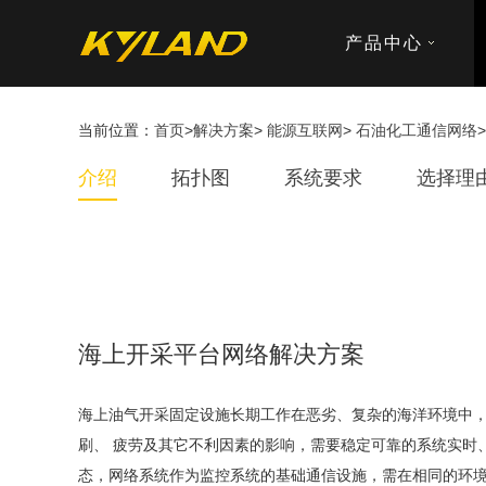
产品中心
当前位置：
首页
>
解决方案
>
能源互联网
>
石油化工通信网络
介绍
拓扑图
系统要求
选择理
海上开采平台网络解决方案
海上油气开采固定设施长期工作在恶劣、复杂的海洋环境中， 
刷、 疲劳及其它不利因素的影响，需要稳定可靠的系统实时
态，网络系统作为监控系统的基础通信设施，需在相同的环境