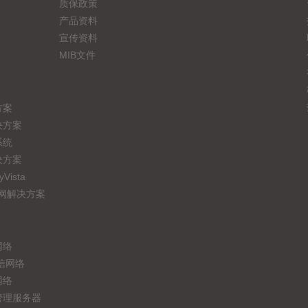
质保政策
产品资料
宣传资料
MIB文件
方案
决方案
系统
决方案
ista
联网解决方案
网络
信网络
网络
管理服务器