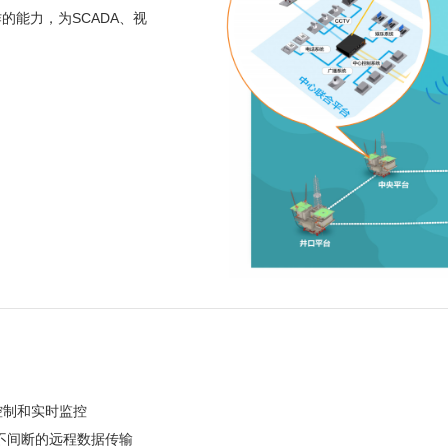
能力，为SCADA、视
控制和实时监控
不间断的远程数据传输