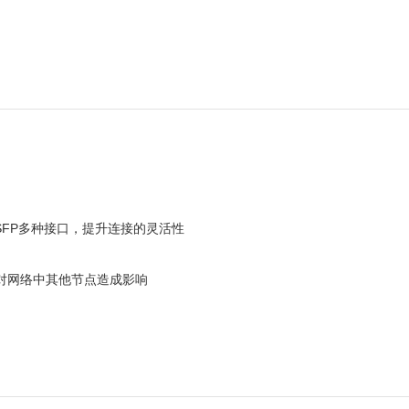
和SFP多种接口，提升连接的灵活性
对网络中其他节点造成影响