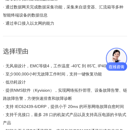
· 通过数据网关完成数据采集功能，采集来自逆变器、汇流箱等多种
智能终端设备的数据信息
· 通过串口接入以太网的能力
选择理由
· 无风扇设计，EMC等级4，工作温度 -40℃ 到 85℃, IP40 防护等级
· 至少300,000小时无故障工作时间，支持一键恢复功能
· 低功耗设计
· 提供NMS软件（Kyvision），实现网络拓扑管理、设备故障告警、链
路故障告警，方便快速排查和故障诊断
· 支持 IEC62439-6/DRP，提供小于 20ms 的环形网络故障自愈时间
· 支持千兆接口，最多 28 口的机架式产品以及支持高压电源的卡轨式
产品