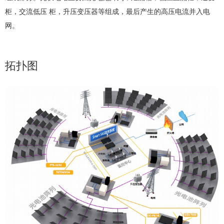
柜，交流低压 柜，升压变压器等组成，最后产生的高压电流并入电
网。
拓扑图