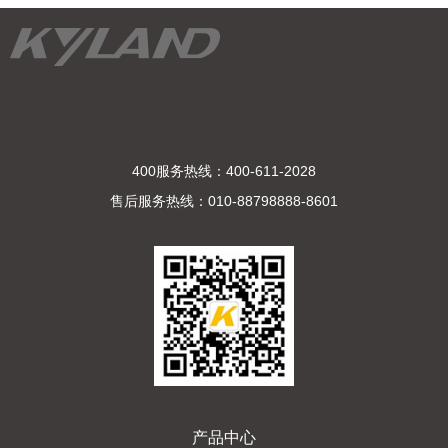
400服务热线：400-611-2028
售后服务热线：010-88798888-8601
产品中心