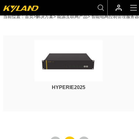
当前位置：
首页
>
解决方案
>
能源互联网产品
>
智能电网控制管理服务器
HYPERIE2025