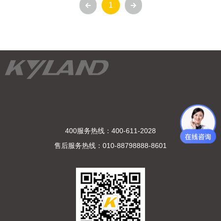
1
400服务热线：400-611-2028
售后服务热线：010-88798888-8601