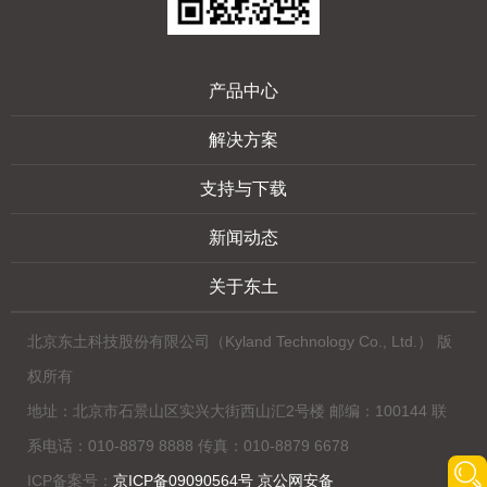
产品中心
解决方案
支持与下载
新闻动态
关于东土
北京东土科技股份有限公司（Kyland Technology Co., Ltd.） 版
权所有
地址：北京市石景山区实兴大街西山汇2号楼 邮编：100144 联
系电话：010-8879 8888 传真：010-8879 6678
ICP备案号：
京ICP备09090564号 京公网安备