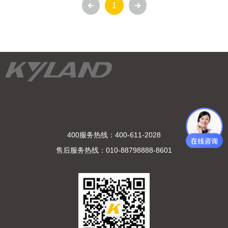
1
400服务热线：400-611-2028
售后服务热线：010-88798888-8601