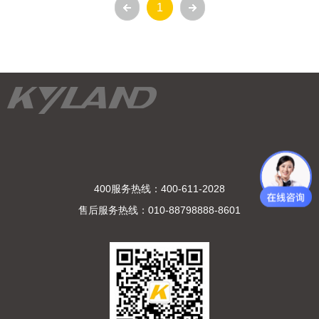
1
400服务热线：400-611-2028
售后服务热线：010-88798888-8601