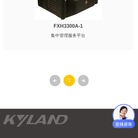
FXH3300A-1
集中管理服务平台
1