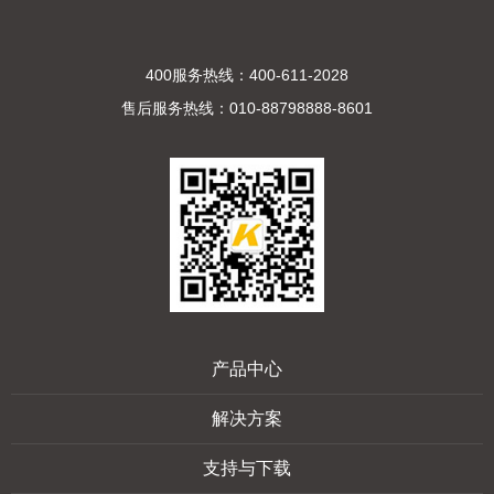
400服务热线：400-611-2028
售后服务热线：010-88798888-8601
产品中心
解决方案
支持与下载