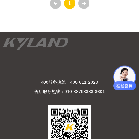
1
400服务热线：400-611-2028
售后服务热线：010-88798888-8601