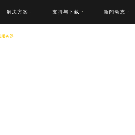
解决方案
支持与下载
新闻动态
缘服务器