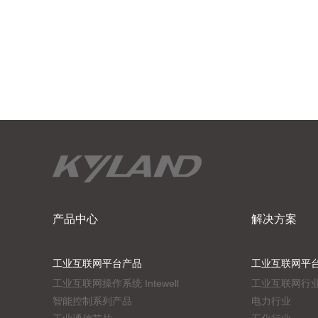
产品中心
解决方案
工业互联网平台产品
工业互联网平
工业互联网操作系统 Intewell
工业互联网行
智能控制系列产品
电力行业