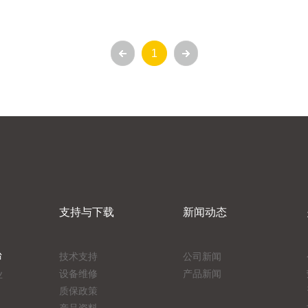
1
支持与下载
新闻动态
台
技术支持
公司新闻
设备维修
产品新闻
业
质保政策