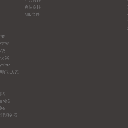
产品资料
宣传资料
MIB文件
方案
决方案
系统
决方案
ista
联网解决方案
网络
信网络
网络
管理服务器