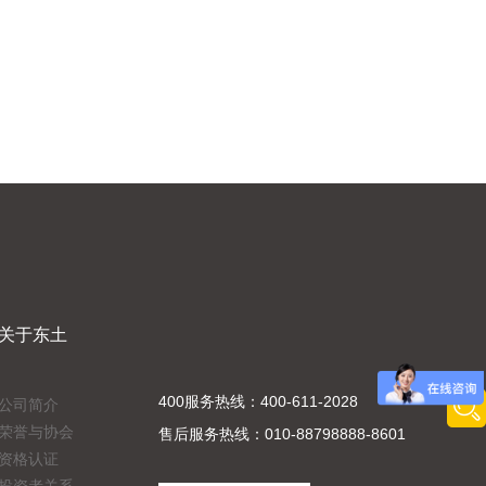
关于东土
400服务热线：400-611-2028
公司简介
荣誉与协会
售后服务热线：010-88798888-8601
资格认证